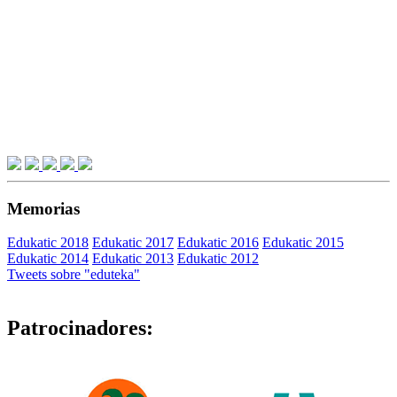
Memorias
Edukatic 2018
Edukatic 2017
Edukatic 2016
Edukatic 2015
Edukatic 2014
Edukatic 2013
Edukatic 2012
Tweets sobre "eduteka"
Patrocinadores: