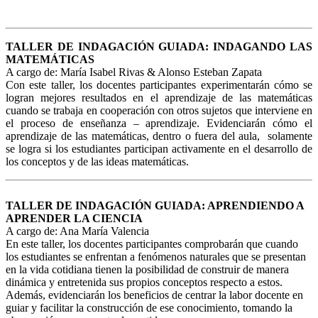
TALLER DE INDAGACIÓN GUIADA: INDAGANDO LAS
MATEMÁTICAS
A cargo de: María Isabel Rivas & Alonso Esteban Zapata
Con este taller, los docentes participantes experimentarán cómo se
logran mejores resultados en el aprendizaje de las matemáticas
cuando se trabaja en cooperación con otros sujetos que interviene en
el proceso de enseñanza – aprendizaje. Evidenciarán cómo el
aprendizaje de las matemáticas, dentro o fuera del aula, solamente
se logra si los estudiantes participan activamente en el desarrollo de
los conceptos y de las ideas matemáticas.
TALLER DE INDAGACIÓN GUIADA: APRENDIENDO A
APRENDER LA CIENCIA
A cargo de: Ana María Valencia
En este taller, los docentes participantes comprobarán que cuando
los estudiantes se enfrentan a fenómenos naturales que se presentan
en la vida cotidiana tienen la posibilidad de construir de manera
dinámica y entretenida sus propios conceptos respecto a estos.
Además, evidenciarán los beneficios de centrar la labor docente en
guiar y facilitar la construcción de ese conocimiento, tomando la