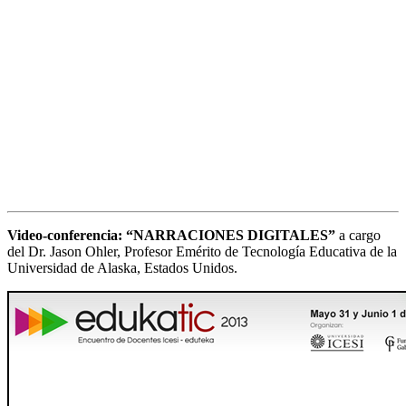
Video-conferencia: “NARRACIONES DIGITALES”
a cargo
del Dr. Jason Ohler, Profesor Emérito de Tecnología Educativa de la
Universidad de Alaska, Estados Unidos.