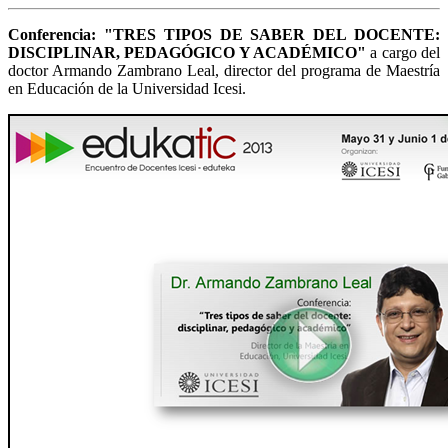
Conferencia: "TRES TIPOS DE SABER DEL DOCENTE:
DISCIPLINAR, PEDAGÓGICO Y ACADÉMICO"
a cargo del
doctor Armando Zambrano Leal, director del programa de Maestría
en Educación de la Universidad Icesi.