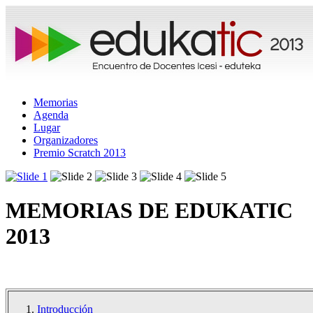
Memorias
Agenda
Lugar
Organizadores
Premio Scratch 2013
MEMORIAS DE EDUKATIC
2013
Introducción