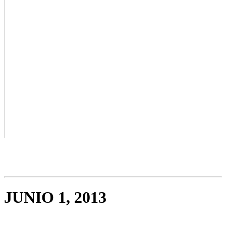
JUNIO 1, 2013