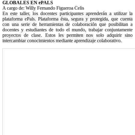
GLOBALES EN ePALS
A cargo de: Willy Fernando Figueroa Celis
En este taller, los docentes participantes aprenderán a utilizar la
plataforma ePals. Plataforma ésta, segura y protegida, que cuenta
con una serie de herramientas de colaboración que posibilitan a
docentes y estudiantes de todo el mundo, trabajar conjuntamente
proyectos de clase. Estos les permiten nos solo adquirir sino
intercambiar conocimientos mediante aprendizaje colaborativo.