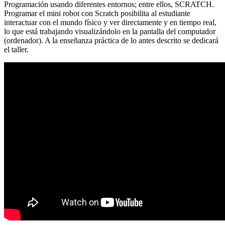
Programación usando diferentes entornos; entre ellos, SCRATCH.
Programar el mini robot con Scratch posibilita al estudiante
interactuar con el mundo físico y ver directamente y en tiempo real,
lo que está trabajando visualizándolo en la pantalla del computador
(ordenador). A la enseñanza práctica de lo antes descrito se dedicará
el taller.