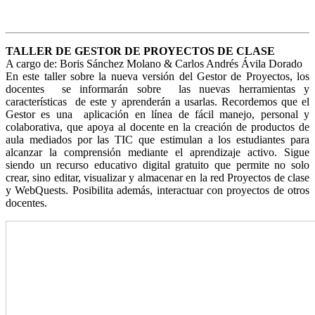
TALLER DE GESTOR DE PROYECTOS DE CLASE
A cargo de: Boris Sánchez Molano & Carlos Andrés Ávila Dorado
En este taller sobre la nueva versión del Gestor de Proyectos, los
docentes se informarán sobre las nuevas herramientas y
características de este y aprenderán a usarlas. Recordemos que el
Gestor es una aplicación en línea de fácil manejo, personal y
colaborativa, que apoya al docente en la creación de productos de
aula mediados por las TIC que estimulan a los estudiantes para
alcanzar la comprensión mediante el aprendizaje activo. Sigue
siendo un recurso educativo digital gratuito que permite no solo
crear, sino editar, visualizar y almacenar en la red Proyectos de clase
y WebQuests. Posibilita además, interactuar con proyectos de otros
docentes.