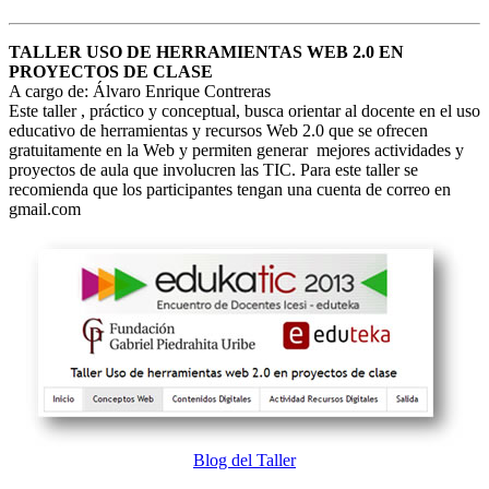
TALLER USO DE HERRAMIENTAS WEB 2.0 EN
PROYECTOS DE CLASE
A cargo de: Álvaro Enrique Contreras
Este taller , práctico y conceptual, busca orientar al docente en el uso
educativo de herramientas y recursos Web 2.0 que se ofrecen
gratuitamente en la Web y permiten generar mejores actividades y
proyectos de aula que involucren las TIC. Para este taller se
recomienda que los participantes tengan una cuenta de correo en
gmail.com
Blog del Taller