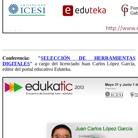
Conferencia: "
SELECCIÓN DE HERRAMIENTAS
DIGITALES
"
a cargo del licenciado Juan Carlos López García,
editor del portal educativo Eduteka.