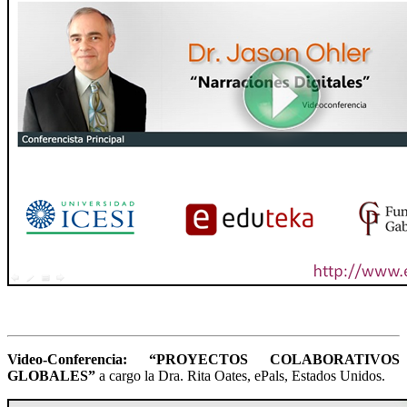
Video-Conferencia: “PROYECTOS COLABORATIVOS
GLOBALES”
a cargo la Dra. Rita Oates, ePals, Estados Unidos.