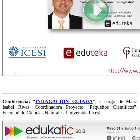
Conferencia: “
INDAGACIÓN GUIADA
”
, a cargo de María
Isabel Rivas, Coordinadora Proyecto "Pequeños Científicos",
Facultad de Ciencias Naturales, Universidad Icesi.