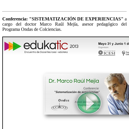
Conferencia: "SISTEMATIZACIÓN DE EXPERIENCIAS"
a
cargo del doctor Marco Raúl Mejía, asesor pedagógico del
Programa Ondas de Colciencias.