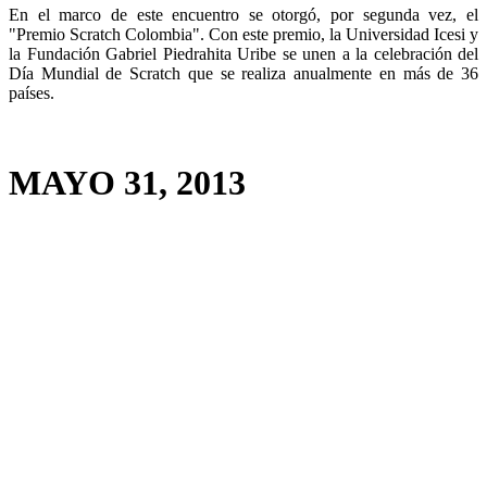
En el marco de este encuentro se otorgó, por segunda vez, el
"Premio Scratch Colombia". Con este premio, la Universidad Icesi y
la Fundación Gabriel Piedrahita Uribe se unen a la celebración del
Día Mundial de Scratch que se realiza anualmente en más de 36
países.
MAYO 31, 2013