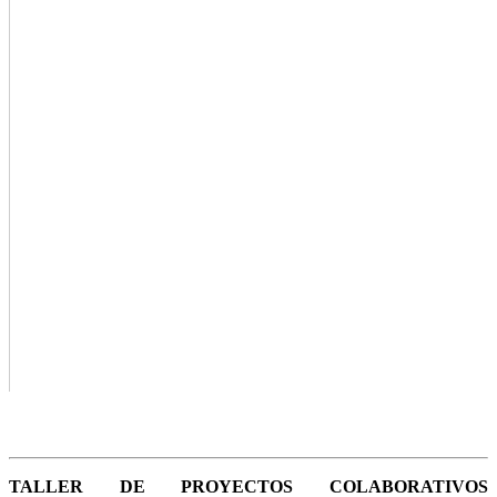
TALLER DE PROYECTOS COLABORATIVOS