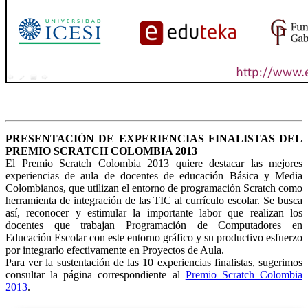
PRESENTACIÓN DE EXPERIENCIAS FINALISTAS DEL
PREMIO SCRATCH COLOMBIA 2013
El Premio Scratch Colombia 2013 quiere destacar las mejores
experiencias de aula de docentes de educación Básica y Media
Colombianos, que utilizan el entorno de programación Scratch como
herramienta de integración de las TIC al currículo escolar. Se busca
así, reconocer y estimular la importante labor que realizan los
docentes que trabajan Programación de Computadores en
Educación Escolar con este entorno gráfico y su productivo esfuerzo
por integrarlo efectivamente en Proyectos de Aula.
Para ver la sustentación de las 10 experiencias finalistas, sugerimos
consultar la página correspondiente al
Premio Scratch Colombia
2013
.