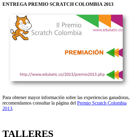
ENTREGA PREMIO SCRATCH COLOMBIA 2013
Para obtener mayor información sobre las experiencias ganadoras,
recomendamos consultar la página del
Premio Scratch Colombia
2013
.
TALLERES