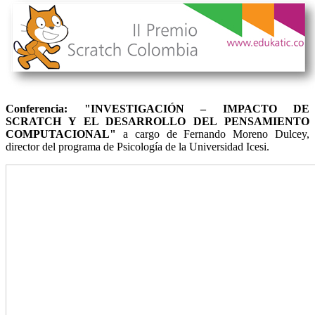
Conferencia: "INVESTIGACIÓN – IMPACTO DE
SCRATCH Y EL DESARROLLO DEL PENSAMIENTO
COMPUTACIONAL"
a cargo de Fernando Moreno Dulcey,
director del programa de Psicología de la Universidad Icesi.