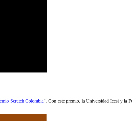
emio Scratch Colombia
". Con este premio, la Universidad Icesi y la 