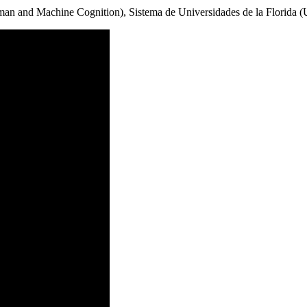
uman and Machine Cognition), Sistema de Universidades de la Florida 