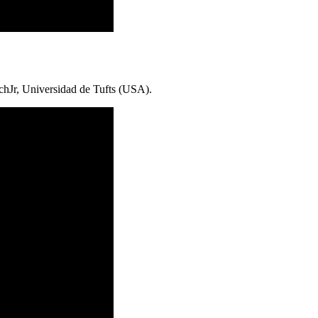
chJr, Universidad de Tufts (USA).