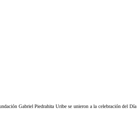
Fundación Gabriel Piedrahita Uribe se unieron a la celebración del Día