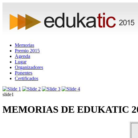
Memorias
Premio 2015
Agenda
Lugar
Organizadores
Ponentes
Certificados
slide1
MEMORIAS DE EDUKATIC 2