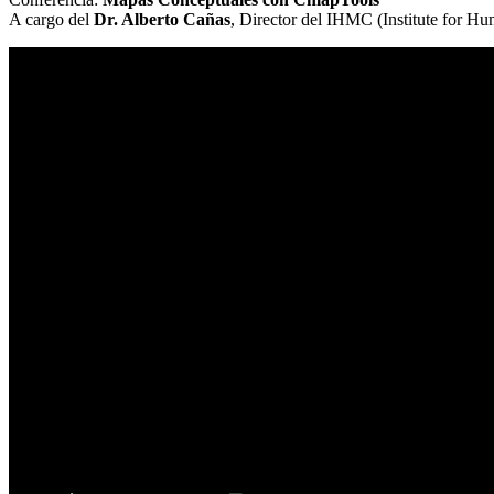
A cargo del
Dr. Alberto Cañas
, Director del IHMC (Institute for H